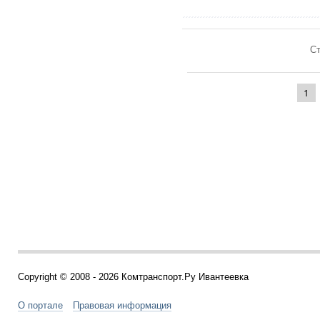
Ст
1
Copyright © 2008 - 2026 Комтранспорт.Ру Ивантеевка
О портале
Правовая информация