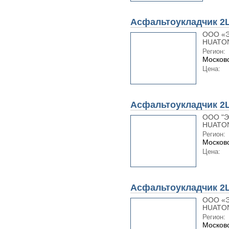
Асфальтоукладчик 2
ООО «Э
HUATON
Регион:
Московс
Цена:
Асфальтоукладчик 2
ООО "Э
HUATON
Регион:
Московс
Цена:
Асфальтоукладчик 2
ООО «Э
HUATON
Регион:
Московс