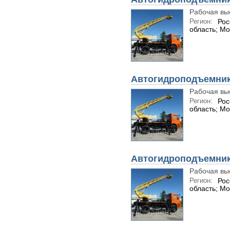
Рабочая вы
Регион:
Рос
область; Мо
Автогидроподъемник 
Рабочая вы
Регион:
Рос
область; Мо
Автогидроподъемник 
Рабочая вы
Регион:
Рос
область; Мо