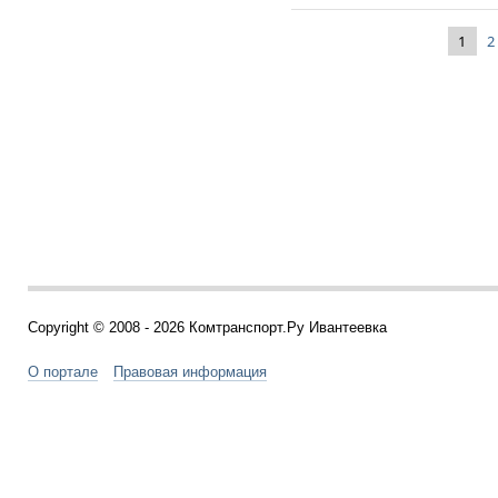
1
2
Copyright © 2008 - 2026 Комтранспорт.Ру Ивантеевка
О портале
Правовая информация