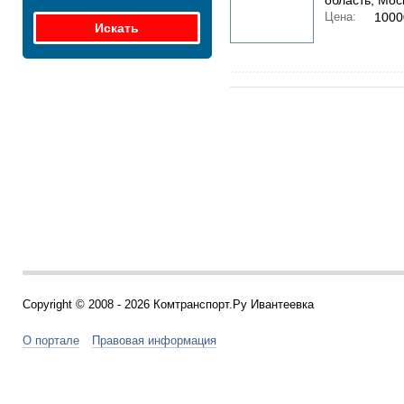
область; Мос
Цена:
1000
Copyright © 2008 - 2026 Комтранспорт.Ру Ивантеевка
О портале
Правовая информация