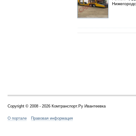
Нижегородс
Copyright © 2008 - 2026 Комтранспорт.Ру Ивантеевка
О портале
Правовая информация